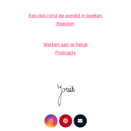
Een reis rond de wereld in boeken
Beelden
Werken aan je Geluk
Podcasts