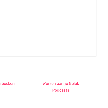
n boeken
Werken aan je Geluk
Podcasts