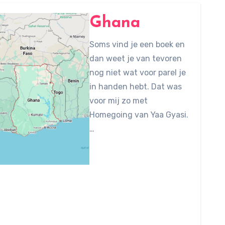
Ghana
Soms vind je een boek en
dan weet je van tevoren
nog niet wat voor parel je
in handen hebt. Dat was
voor mij zo met
Homegoing van Yaa Gyasi.
…