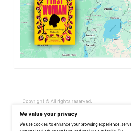
Copyright © All rights reserved.
We value your privacy
We use cookies to enhance your browsing experience, serv