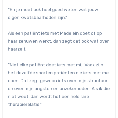
“En je moet ook heel goed weten wat jouw
eigen kwetsbaarheden zijn.”
Als een patiënt iets met Madelein doet of op
haar zenuwen werkt, dan zegt dat ook wat over
haarzelf.
“Niet elke patiënt doet iets met mij. Vaak zijn
het dezelfde soorten patiënten die iets met me
doen. Dat zegt gewoon iets over mijn structuur
en over mijn angsten en onzekerheden. Als ik die
niet weet, dan wordt het een hele rare
therapierelatie.”