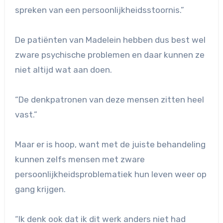
spreken van een persoonlijkheidsstoornis.”
De patiënten van Madelein hebben dus best wel
zware psychische problemen en daar kunnen ze
niet altijd wat aan doen.
“De denkpatronen van deze mensen zitten heel
vast.”
Maar er is hoop, want met de juiste behandeling
kunnen zelfs mensen met zware
persoonlijkheidsproblematiek hun leven weer op
gang krijgen.
“Ik denk ook dat ik dit werk anders niet had