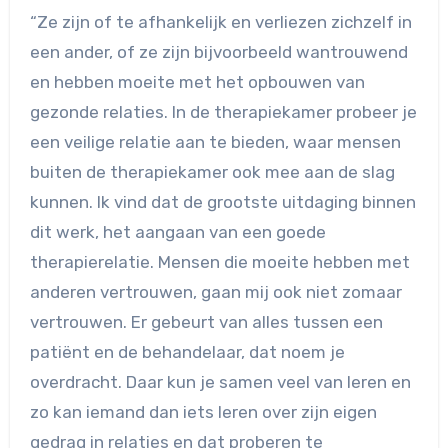
“Ze zijn of te afhankelijk en verliezen zichzelf in
een ander, of ze zijn bijvoorbeeld wantrouwend
en hebben moeite met het opbouwen van
gezonde relaties. In de therapiekamer probeer je
een veilige relatie aan te bieden, waar mensen
buiten de therapiekamer ook mee aan de slag
kunnen. Ik vind dat de grootste uitdaging binnen
dit werk, het aangaan van een goede
therapierelatie. Mensen die moeite hebben met
anderen vertrouwen, gaan mij ook niet zomaar
vertrouwen. Er gebeurt van alles tussen een
patiënt en de behandelaar, dat noem je
overdracht. Daar kun je samen veel van leren en
zo kan iemand dan iets leren over zijn eigen
gedrag in relaties en dat proberen te