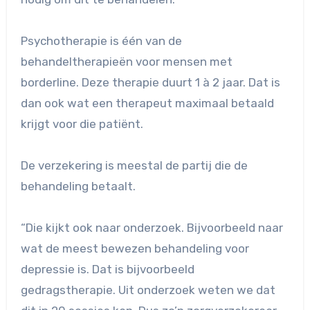
Psychotherapie is één van de
behandeltherapieën voor mensen met
borderline. Deze therapie duurt 1 à 2 jaar. Dat is
dan ook wat een therapeut maximaal betaald
krijgt voor die patiënt.
De verzekering is meestal de partij die de
behandeling betaalt.
“Die kijkt ook naar onderzoek. Bijvoorbeeld naar
wat de meest bewezen behandeling voor
depressie is. Dat is bijvoorbeeld
gedragstherapie. Uit onderzoek weten we dat