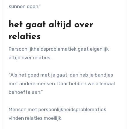
kunnen doen.”
het gaat altijd over
relaties
Persoonlijkheidsproblematiek gaat eigenlijk
altijd over relaties.
“Als het goed met je gaat, dan heb je bandjes
met andere mensen. Daar hebben we allemaal
behoefte aan.”
Mensen met persoonlijkheidsproblematiek
vinden relaties moeilijk.