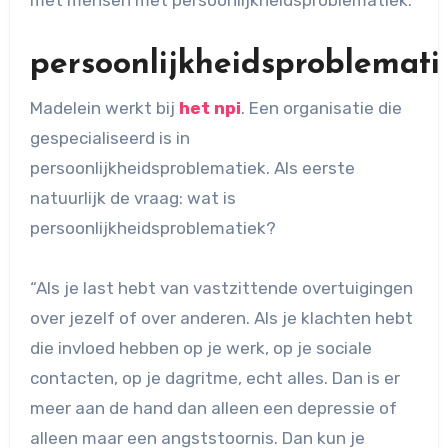
met mensen met persoonlijkheidsproblematiek.
persoonlijkheidsproblemati
Madelein werkt bij
het npi
. Een organisatie die
gespecialiseerd is in
persoonlijkheidsproblematiek. Als eerste
natuurlijk de vraag: wat is
persoonlijkheidsproblematiek?
“Als je last hebt van vastzittende overtuigingen
over jezelf of over anderen. Als je klachten hebt
die invloed hebben op je werk, op je sociale
contacten, op je dagritme, echt alles. Dan is er
meer aan de hand dan alleen een depressie of
alleen maar een angststoornis. Dan kun je