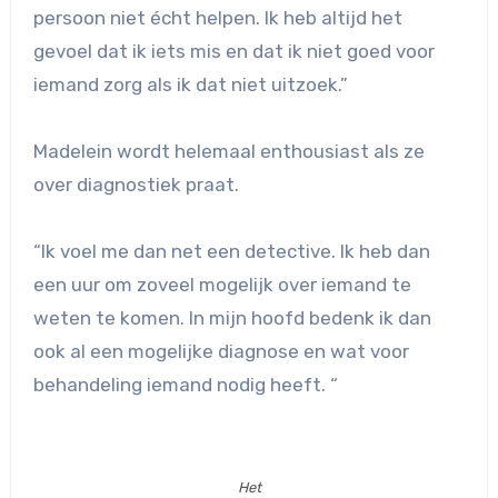
persoon niet écht helpen. Ik heb altijd het
gevoel dat ik iets mis en dat ik niet goed voor
iemand zorg als ik dat niet uitzoek.”
Madelein wordt helemaal enthousiast als ze
over diagnostiek praat.
“Ik voel me dan net een detective. Ik heb dan
een uur om zoveel mogelijk over iemand te
weten te komen. In mijn hoofd bedenk ik dan
ook al een mogelijke diagnose en wat voor
behandeling iemand nodig heeft. “
Het