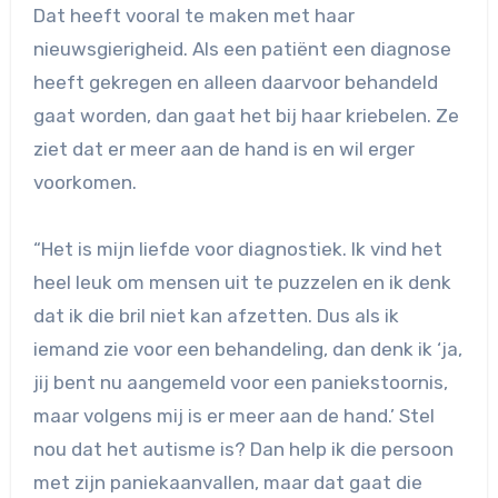
Dat heeft vooral te maken met haar
nieuwsgierigheid. Als een patiënt een diagnose
heeft gekregen en alleen daarvoor behandeld
gaat worden, dan gaat het bij haar kriebelen. Ze
ziet dat er meer aan de hand is en wil erger
voorkomen.
“Het is mijn liefde voor diagnostiek. Ik vind het
heel leuk om mensen uit te puzzelen en ik denk
dat ik die bril niet kan afzetten. Dus als ik
iemand zie voor een behandeling, dan denk ik ‘ja,
jij bent nu aangemeld voor een paniekstoornis,
maar volgens mij is er meer aan de hand.’ Stel
nou dat het autisme is? Dan help ik die persoon
met zijn paniekaanvallen, maar dat gaat die