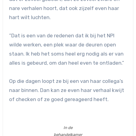
nare verhalen hoort, dat ook zijzelf even haar
hart wilt luchten.
“Dat is een van de redenen dat ik bij het NPI
wilde werken, een plek waar de deuren open
staan. Ik heb het soms heel erg nodig als er van
alles is gebeurd, om dan heel even te ontladen.”
Op die dagen loopt ze bij een van haar collega’s
naar binnen. Dan kan ze even haar verhaal kwijt
of checken of ze goed gereageerd heeft.
In de
behandelkamer