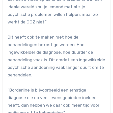
ideale wereld zou je iemand met al zijn
psychische problemen willen helpen, maar zo
werkt de GGZ niet.”
Dit heeft ook te maken met hoe de
behandelingen bekostigd worden. Hoe
ingewikkelder de diagnose, hoe duurder de
behandeling vaak is. Dit omdat een ingewikkelde
psychische aandoening vaak langer duurt om te
behandelen.
“Borderline is bijvoorbeeld een ernstige
diagnose die op veel levensgebieden invloed
heeft, dan hebben we daar ook meer tijd voor
nodig om dit te behandelen.”