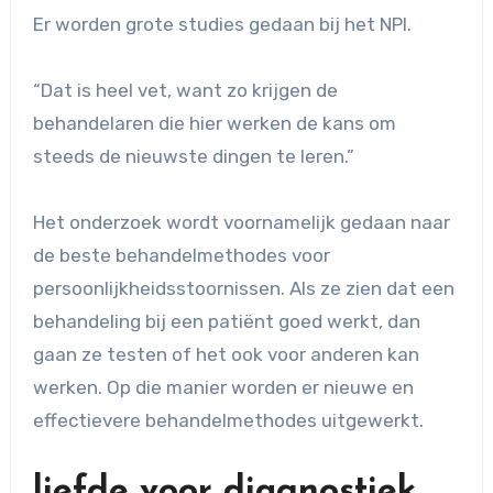
Er worden grote studies gedaan bij het NPI.
“Dat is heel vet, want zo krijgen de
behandelaren die hier werken de kans om
steeds de nieuwste dingen te leren.”
Het onderzoek wordt voornamelijk gedaan naar
de beste behandelmethodes voor
persoonlijkheidsstoornissen. Als ze zien dat een
behandeling bij een patiënt goed werkt, dan
gaan ze testen of het ook voor anderen kan
werken. Op die manier worden er nieuwe en
effectievere behandelmethodes uitgewerkt.
liefde voor diagnostiek