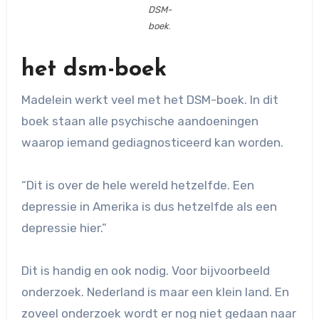
DSM-
boek
.
het dsm-boek
Madelein werkt veel met het DSM-boek. In dit
boek staan alle psychische aandoeningen
waarop iemand gediagnosticeerd kan worden.
“Dit is over de hele wereld hetzelfde. Een
depressie in Amerika is dus hetzelfde als een
depressie hier.”
Dit is handig en ook nodig. Voor bijvoorbeeld
onderzoek. Nederland is maar een klein land. En
zoveel onderzoek wordt er nog niet gedaan naar