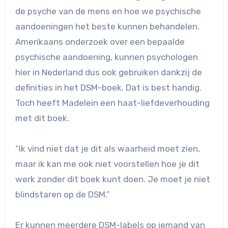
de psyche van de mens en hoe we psychische
aandoeningen het beste kunnen behandelen.
Amerikaans onderzoek over een bepaalde
psychische aandoening, kunnen psychologen
hier in Nederland dus ook gebruiken dankzij de
definities in het DSM-boek. Dat is best handig.
Toch heeft Madelein een haat-liefdeverhouding
met dit boek.
“Ik vind niet dat je dit als waarheid moet zien,
maar ik kan me ook niet voorstellen hoe je dit
werk zonder dit boek kunt doen. Je moet je niet
blindstaren op de DSM.”
Er kunnen meerdere DSM-labels op iemand van