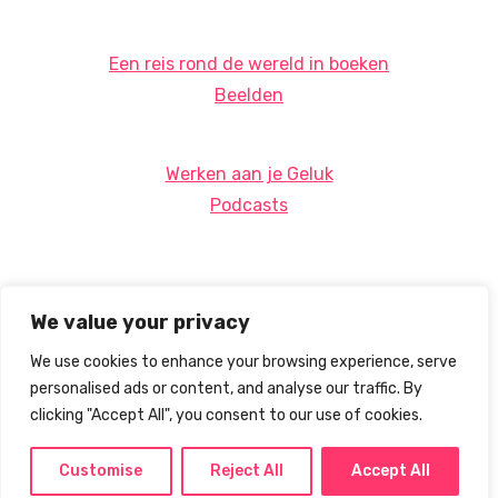
Een reis rond de wereld in boeken
Beelden
Werken aan je Geluk
Podcasts
We value your privacy
We use cookies to enhance your browsing experience, serve
personalised ads or content, and analyse our traffic. By
clicking "Accept All", you consent to our use of cookies.
Customise
Reject All
Accept All