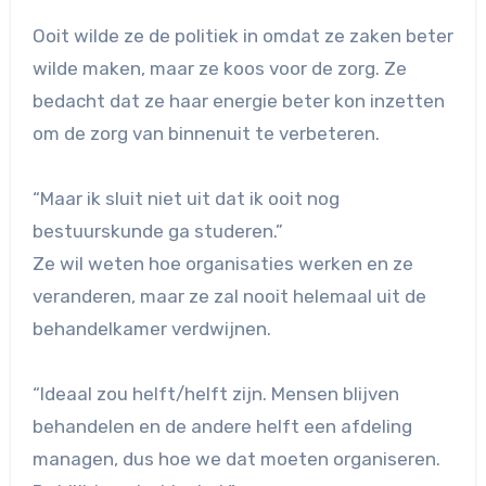
Ooit wilde ze de politiek in omdat ze zaken beter
wilde maken, maar ze koos voor de zorg. Ze
bedacht dat ze haar energie beter kon inzetten
om de zorg van binnenuit te verbeteren.
“Maar ik sluit niet uit dat ik ooit nog
bestuurskunde ga studeren.”
Ze wil weten hoe organisaties werken en ze
veranderen, maar ze zal nooit helemaal uit de
behandelkamer verdwijnen.
“Ideaal zou helft/helft zijn. Mensen blijven
behandelen en de andere helft een afdeling
managen, dus hoe we dat moeten organiseren.