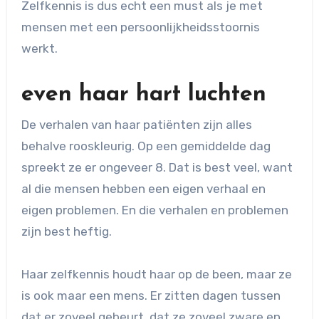
Zelfkennis is dus echt een must als je met
mensen met een persoonlijkheidsstoornis
werkt.
even haar hart luchten
De verhalen van haar patiënten zijn alles
behalve rooskleurig. Op een gemiddelde dag
spreekt ze er ongeveer 8. Dat is best veel, want
al die mensen hebben een eigen verhaal en
eigen problemen. En die verhalen en problemen
zijn best heftig.
Haar zelfkennis houdt haar op de been, maar ze
is ook maar een mens. Er zitten dagen tussen
dat er zoveel gebeurt, dat ze zoveel zware en