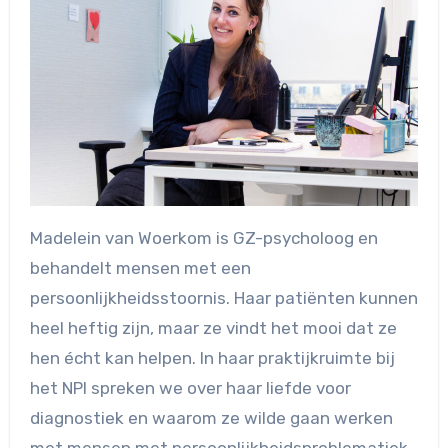
Madelein van Woerkom is GZ-psycholoog en
behandelt mensen met een
persoonlijkheidsstoornis. Haar patiënten kunnen
heel heftig zijn, maar ze vindt het mooi dat ze
hen écht kan helpen. In haar praktijkruimte bij
het NPI spreken we over haar liefde voor
diagnostiek en waarom ze wilde gaan werken