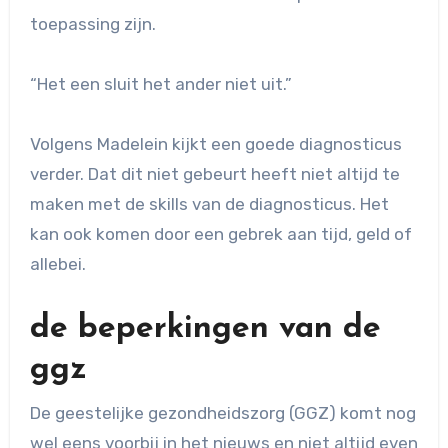
toepassing zijn.
“Het een sluit het ander niet uit.”
Volgens Madelein kijkt een goede diagnosticus
verder. Dat dit niet gebeurt heeft niet altijd te
maken met de skills van de diagnosticus. Het
kan ook komen door een gebrek aan tijd, geld of
allebei.
de beperkingen van de
ggz
De geestelijke gezondheidszorg (GGZ) komt nog
wel eens voorbij in het nieuws en niet altijd even