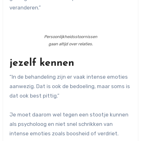
veranderen.”
Persoonlijkheidsstoornissen
gaan altijd over relaties.
jezelf kennen
“In de behandeling zijn er vaak intense emoties
aanwezig. Dat is ook de bedoeling, maar soms is
dat ook best pittig.”
Je moet daarom wel tegen een stootje kunnen
als psycholoog en niet snel schrikken van
intense emoties zoals boosheid of verdriet.