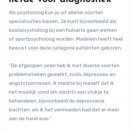
Als psycholoog kun je uit allerlei soorten
specialisaties kiezen. Je kunt bijvoorbeeld als
basispsycholoog bij een huisarts gaan werken
of sportpsycholoog worden. Madelein heeft heel
bewust voor deze categorie patiënten gekozen.
“De afgelopen jaren heb ik met diverse soorten
problematieken gewerkt, zoals depressies en
angststoornissen. Ik merkte bij mezelf dat ik
het moeilijk vond om slechts een stukje te
behandelen, bijvoorbeeld de depressieve
klachten, als ik het vermoeden had dat er meer
aan de hand was.”