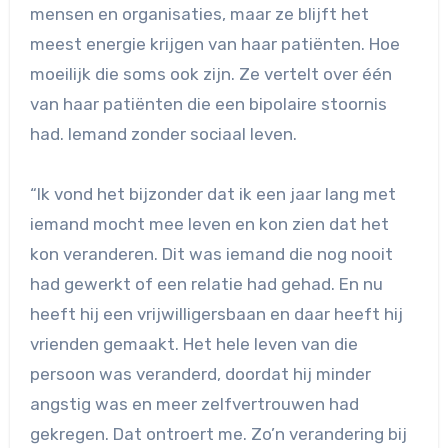
mensen en organisaties, maar ze blijft het
meest energie krijgen van haar patiënten. Hoe
moeilijk die soms ook zijn. Ze vertelt over één
van haar patiënten die een bipolaire stoornis
had. Iemand zonder sociaal leven.
“Ik vond het bijzonder dat ik een jaar lang met
iemand mocht mee leven en kon zien dat het
kon veranderen. Dit was iemand die nog nooit
had gewerkt of een relatie had gehad. En nu
heeft hij een vrijwilligersbaan en daar heeft hij
vrienden gemaakt. Het hele leven van die
persoon was veranderd, doordat hij minder
angstig was en meer zelfvertrouwen had
gekregen. Dat ontroert me. Zo’n verandering bij