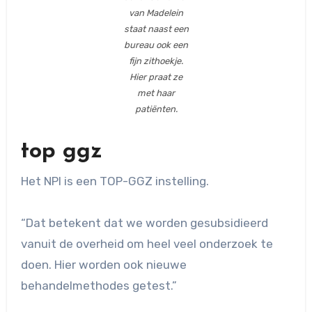
van Madelein
staat naast een
bureau ook een
fijn zithoekje.
Hier praat ze
met haar
patiënten.
top ggz
Het NPI is een TOP-GGZ instelling.
“Dat betekent dat we worden gesubsidieerd
vanuit de overheid om heel veel onderzoek te
doen. Hier worden ook nieuwe
behandelmethodes getest.”