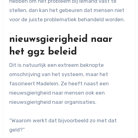
hebben om het probleem bij iemand vast te
stellen, dan kan het gebeuren dat mensen niet
voor de juiste problematiek behandeld worden.
nieuwsgierigheid naar
het ggz beleid
Dit is natuurlijk een extreem beknopte
omschrijving van het systeem, maar het
fascineert Madelein. Ze heeft naast een
nieuwsgierigheid naar mensen ook een
nieuwsgierigheid naar organisaties.
“Waarom werkt dat bijvoorbeeld zo met dat
geld?”