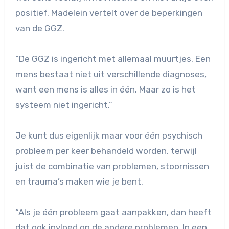
positief. Madelein vertelt over de beperkingen
van de GGZ.
“De GGZ is ingericht met allemaal muurtjes. Een
mens bestaat niet uit verschillende diagnoses,
want een mens is alles in één. Maar zo is het
systeem niet ingericht.”
Je kunt dus eigenlijk maar voor één psychisch
probleem per keer behandeld worden, terwijl
juist de combinatie van problemen, stoornissen
en trauma’s maken wie je bent.
“Als je één probleem gaat aanpakken, dan heeft
dat ook invloed op de andere problemen. In een