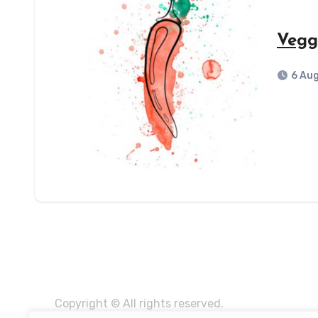
Vegg
6 Au
Copyright © All rights reserved.