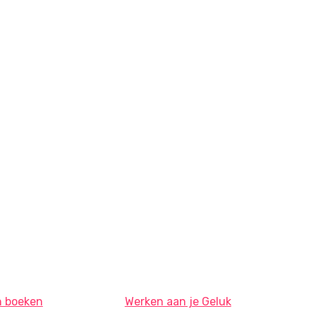
n boeken
Werken aan je Geluk