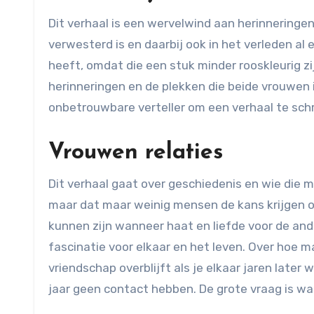
Dit verhaal is een wervelwind aan herinneringen 
verwesterd is en daarbij ook in het verleden al 
heeft, omdat die een stuk minder rooskleurig z
herinneringen en de plekken die beide vrouwen 
onbetrouwbare verteller om een verhaal te schri
Vrouwen relaties
Dit verhaal gaat over geschiedenis en wie die m
maar dat maar weinig mensen de kans krijgen om
kunnen zijn wanneer haat en liefde voor de an
fascinatie voor elkaar en het leven. Over hoe 
vriendschap overblijft als je elkaar jaren lat
jaar geen contact hebben. De grote vraag is wa