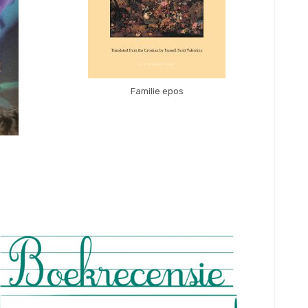
Familie epos