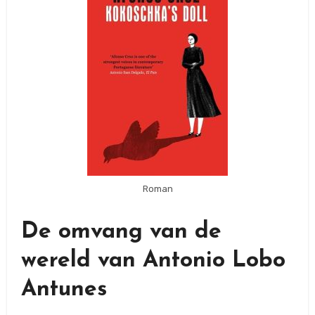
Roman
De omvang van de
wereld van Antonio Lobo
Antunes