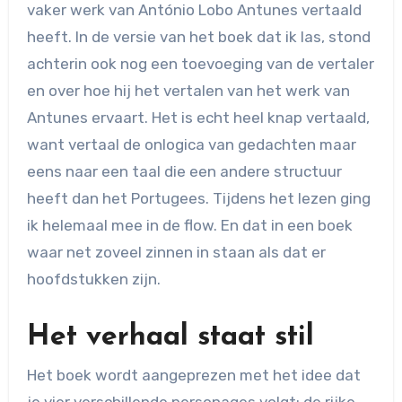
vaker werk van António Lobo Antunes vertaald
heeft. In de versie van het boek dat ik las, stond
achterin ook nog een toevoeging van de vertaler
en over hoe hij het vertalen van het werk van
Antunes ervaart. Het is echt heel knap vertaald,
want vertaal de onlogica van gedachten maar
eens naar een taal die een andere structuur
heeft dan het Portugees. Tijdens het lezen ging
ik helemaal mee in de flow. En dat in een boek
waar net zoveel zinnen in staan als dat er
hoofdstukken zijn.
Het verhaal staat stil
Het boek wordt aangeprezen met het idee dat