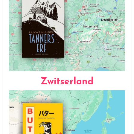
Zwitserland