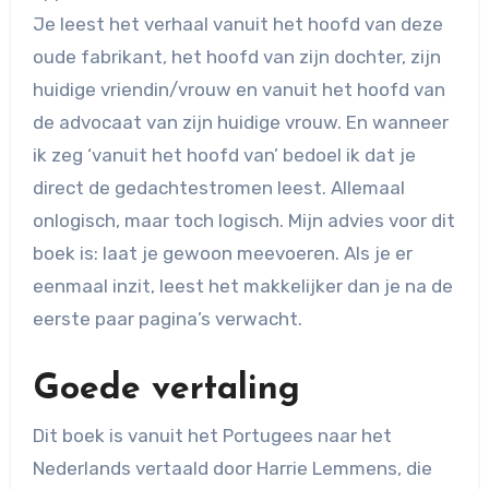
Je leest het verhaal vanuit het hoofd van deze
oude fabrikant, het hoofd van zijn dochter, zijn
huidige vriendin/vrouw en vanuit het hoofd van
de advocaat van zijn huidige vrouw. En wanneer
ik zeg ‘vanuit het hoofd van’ bedoel ik dat je
direct de gedachtestromen leest. Allemaal
onlogisch, maar toch logisch. Mijn advies voor dit
boek is: laat je gewoon meevoeren. Als je er
eenmaal inzit, leest het makkelijker dan je na de
eerste paar pagina’s verwacht.
Goede vertaling
Dit boek is vanuit het Portugees naar het
Nederlands vertaald door Harrie Lemmens, die