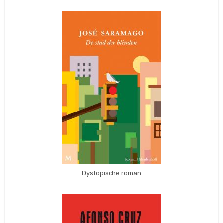
Dystopische roman