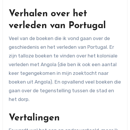
Verhalen over het
verleden van Portugal
Veel van de boeken die ik vond gaan over de
geschiedenis en het verleden van Portugal. Er
zijn talloze boeken te vinden over het koloniale
verleden met Angola (die ben ik ook een aantal
keer tegengekomen in mijn zoektocht naar
boeken uit Angola). En opvallend veel boeken die
gaan over de tegenstelling tussen de stad en
het dorp.
Vertalingen