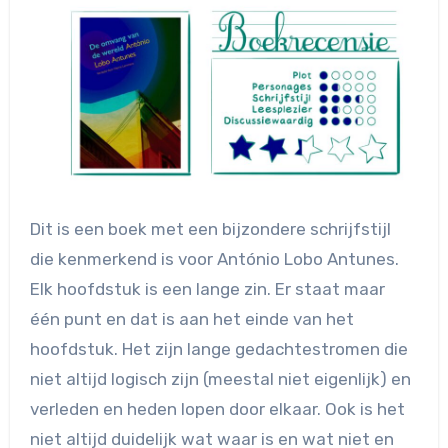
Dit is een boek met een bijzondere schrijfstijl
die kenmerkend is voor António Lobo Antunes.
Elk hoofdstuk is een lange zin. Er staat maar
één punt en dat is aan het einde van het
hoofdstuk. Het zijn lange gedachtestromen die
niet altijd logisch zijn (meestal niet eigenlijk) en
verleden en heden lopen door elkaar. Ook is het
niet altijd duidelijk wat waar is en wat niet en