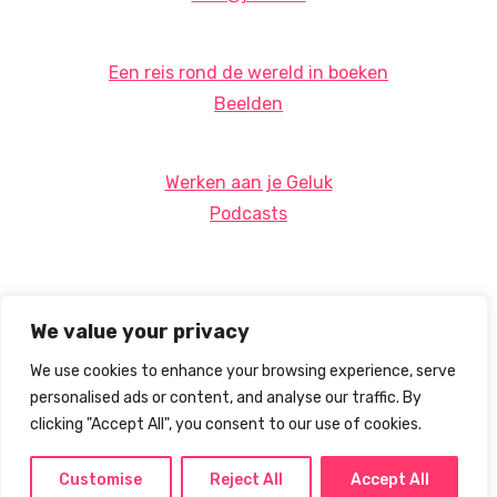
Een reis rond de wereld in boeken
Beelden
Werken aan je Geluk
Podcasts
We value your privacy
We use cookies to enhance your browsing experience, serve
personalised ads or content, and analyse our traffic. By
clicking "Accept All", you consent to our use of cookies.
Customise
Reject All
Accept All