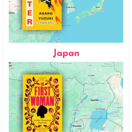
Japan