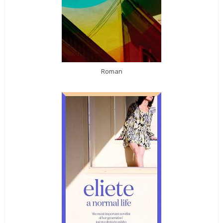
Roman