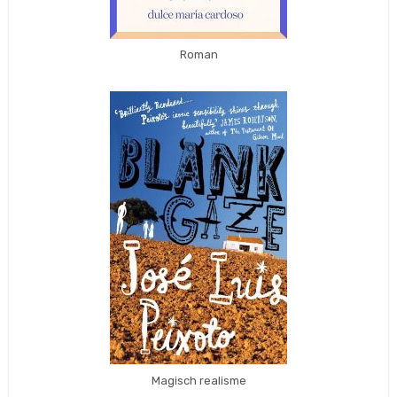
Roman
Magisch realisme