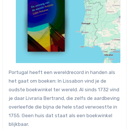
Portugal heeft een wereldrecord in handen als
het gaat om boeken: In Lissabon vind je de
oudste boekwinkel ter wereld. Al sinds 1732 vind
je daar Livraria Bertrand, die zelfs de aardbeving
overleefde die bijna de hele stad verwoestte in
1755. Geen huis dat staat als een boekwinkel
blijkbaar.