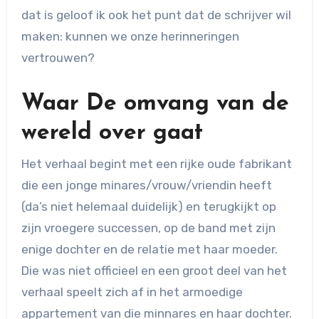
dat is geloof ik ook het punt dat de schrijver wil
maken: kunnen we onze herinneringen
vertrouwen?
Waar De omvang van de
wereld over gaat
Het verhaal begint met een rijke oude fabrikant
die een jonge minares/vrouw/vriendin heeft
(da’s niet helemaal duidelijk) en terugkijkt op
zijn vroegere successen, op de band met zijn
enige dochter en de relatie met haar moeder.
Die was niet officieel en een groot deel van het
verhaal speelt zich af in het armoedige
appartement van die minnares en haar dochter.