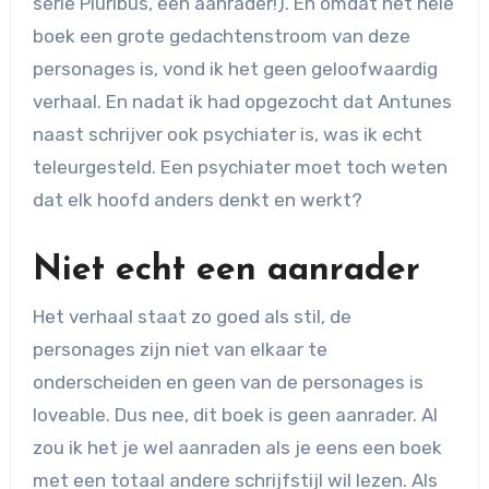
serie Pluribus, een aanrader!). En omdat het hele
boek een grote gedachtenstroom van deze
personages is, vond ik het geen geloofwaardig
verhaal. En nadat ik had opgezocht dat Antunes
naast schrijver ook psychiater is, was ik echt
teleurgesteld. Een psychiater moet toch weten
dat elk hoofd anders denkt en werkt?
Niet echt een aanrader
Het verhaal staat zo goed als stil, de
personages zijn niet van elkaar te
onderscheiden en geen van de personages is
loveable. Dus nee, dit boek is geen aanrader. Al
zou ik het je wel aanraden als je eens een boek
met een totaal andere schrijfstijl wil lezen. Als