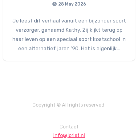
28 May 2026
Je leest dit verhaal vanuit een bijzonder soort
verzorger, genaamd Kathy. Zij kijkt terug op
haar leven op een speciaal soort kostschool in
een alternatief jaren ‘90. Het is eigenlijk…
Copyright © All rights reserved.
Contact
info@joriet.nl