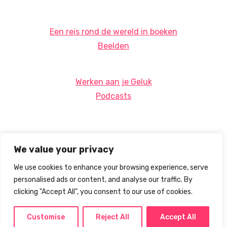
Een reis rond de wereld in boeken
Beelden
Werken aan je Geluk
Podcasts
We value your privacy
We use cookies to enhance your browsing experience, serve
personalised ads or content, and analyse our traffic. By
clicking "Accept All", you consent to our use of cookies.
Customise
Reject All
Accept All