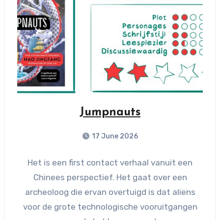
Jumpnauts
17 June 2026
Het is een first contact verhaal vanuit een
Chinees perspectief. Het gaat over een
archeoloog die ervan overtuigd is dat aliens
voor de grote technologische vooruitgangen