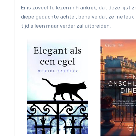
Er is zoveel te lezen in Frankrijk, dat deze lijs
diepe gedachte achter, behalve dat ze me leuk of
tijd alleen maar verder zal uitbreiden.