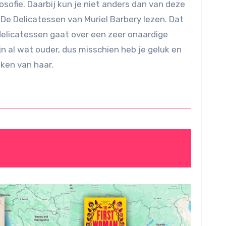
osofie. Daarbij kun je niet anders dan van deze
De Delicatessen van Muriel Barbery lezen. Dat
delicatessen gaat over een zeer onaardige
zijn al wat ouder, dus misschien heb je geluk en
eken van haar.