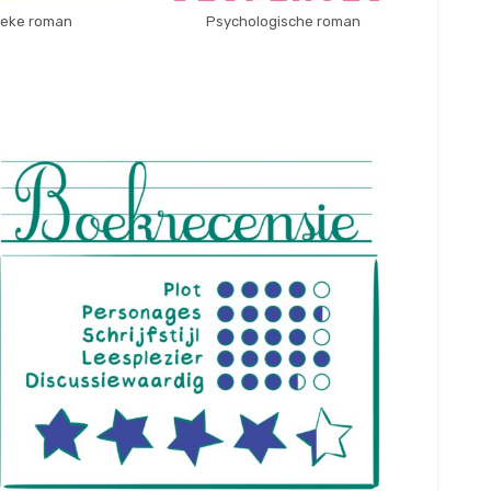
tieke roman
Psychologische roman