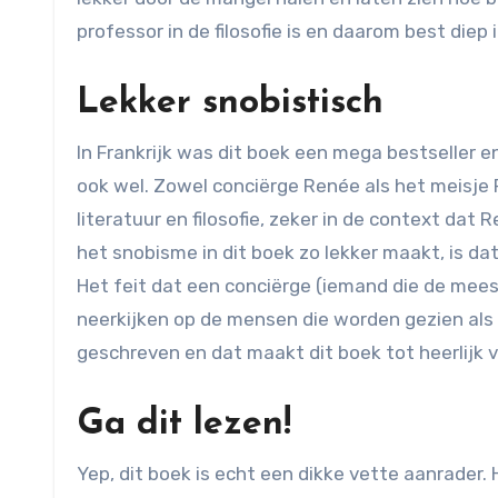
professor in de filosofie is en daarom best diep 
Lekker snobistisch
In Frankrijk was dit boek een mega bestseller
ook wel. Zowel conciërge Renée als het meisje
literatuur en filosofie, zeker in de context d
het snobisme in dit boek zo lekker maakt, is d
Het feit dat een conciërge (iemand die de mees
neerkijken op de mensen die worden gezien als 
geschreven en dat maakt dit boek tot heerlijk
Ga dit lezen!
Yep, dit boek is echt een dikke vette aanrader.