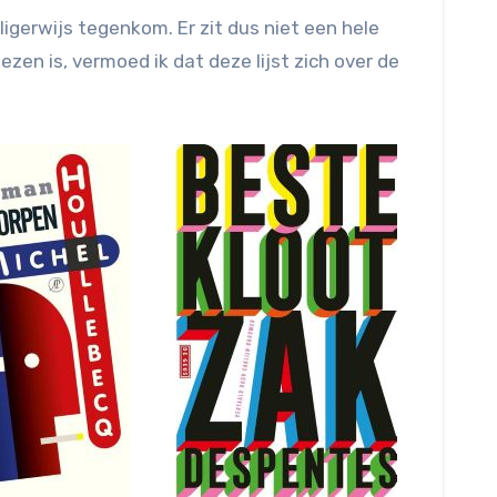
lligerwijs tegenkom. Er zit dus niet een hele
zen is, vermoed ik dat deze lijst zich over de