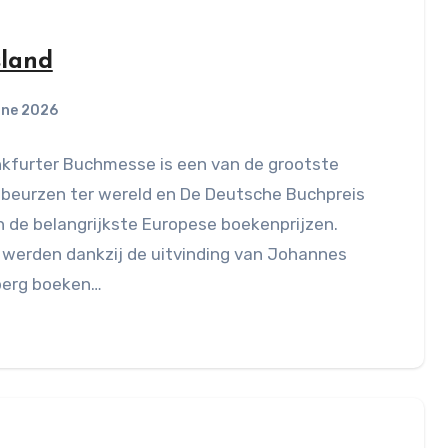
sland
une 2026
nkfurter Buchmesse is een van de grootste
beurzen ter wereld en De Deutsche Buchpreis
 de belangrijkste Europese boekenprijzen.
 werden dankzij de uitvinding van Johannes
erg boeken…